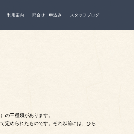
利用案内
問合せ・申込み
スタッフブログ
字）の三種類があります。
して定められたものです。それ以前には、ひら