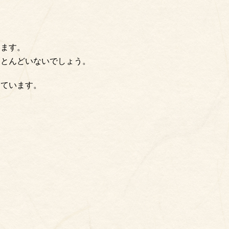
います。
ほとんどいないでしょう。
しています。