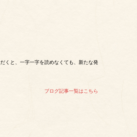
ただくと、一字一字を読めなくても、新たな発
ブログ記事一覧はこちら