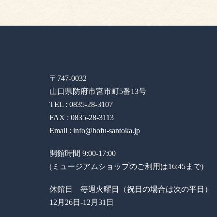
〒747-0032
山口県防府市宮市町5番13号
TEL : 0835-28-3107
FAX : 0835-28-3113
Email : info@hofu-santoka.jp
開館時間 9:00-17:00
(ミュージアムショップのご利用は16:45まで)
休館日 毎週火曜日（祝日の場合は次の平日）
12月26日-12月31日