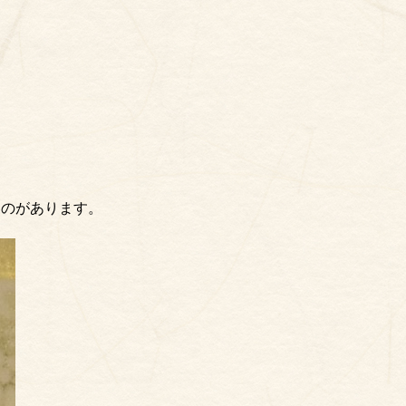
ものがあります。