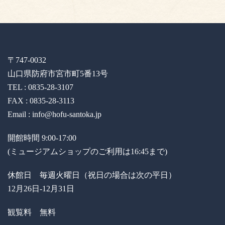
〒747-0032
山口県防府市宮市町5番13号
TEL : 0835-28-3107
FAX : 0835-28-3113
Email : info@hofu-santoka.jp
開館時間 9:00-17:00
(ミュージアムショップのご利用は16:45まで)
休館日 毎週火曜日（祝日の場合は次の平日）
12月26日-12月31日
観覧料 無料