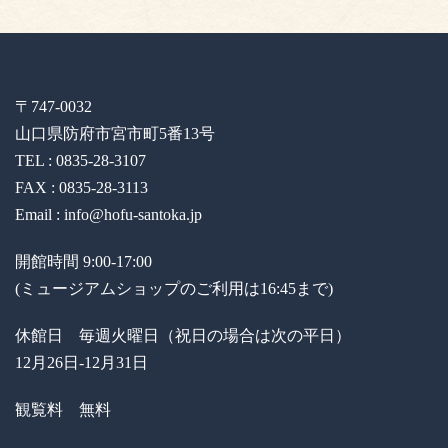
〒747-0032
山口県防府市宮市町5番13号
TEL : 0835-28-3107
FAX : 0835-28-3113
Email : info@hofu-santoka.jp
開館時間 9:00-17:00
(ミュージアムショップのご利用は16:45まで)
休館日 毎週火曜日（祝日の場合は次の平日）
12月26日-12月31日
観覧料 無料