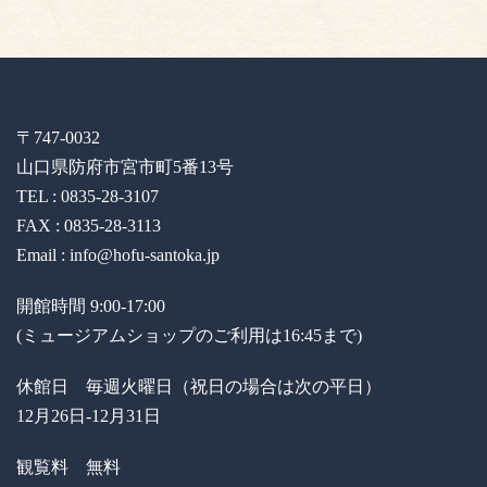
〒747-0032
山口県防府市宮市町5番13号
TEL : 0835-28-3107
FAX : 0835-28-3113
Email : info@hofu-santoka.jp
開館時間 9:00-17:00
(ミュージアムショップのご利用は16:45まで)
休館日 毎週火曜日（祝日の場合は次の平日）
12月26日-12月31日
観覧料 無料