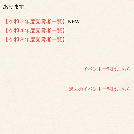
あります。
【令和５年度受賞者一覧】
NEW
【令和４年度受賞者一覧】
【令和３年度受賞者一覧】
イベント一覧はこちら
過去のイベント一覧はこちら