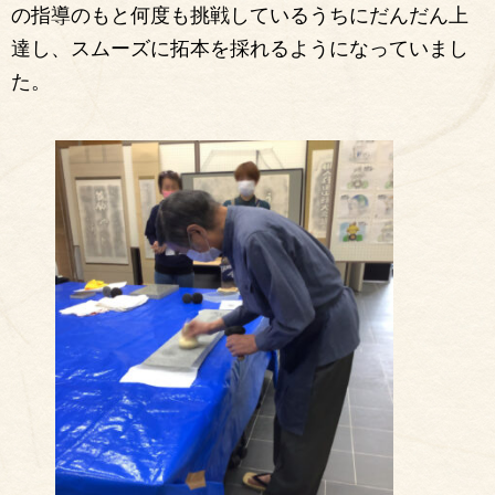
の指導のもと何度も挑戦しているうちにだんだん上
達し、スムーズに拓本を採れるようになっていまし
た。