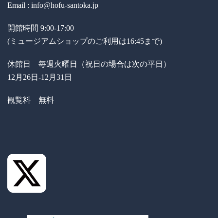
Email : info@hofu-santoka.jp
開館時間 9:00-17:00
(ミュージアムショップのご利用は16:45まで)
休館日 毎週火曜日（祝日の場合は次の平日）
12月26日-12月31日
観覧料 無料