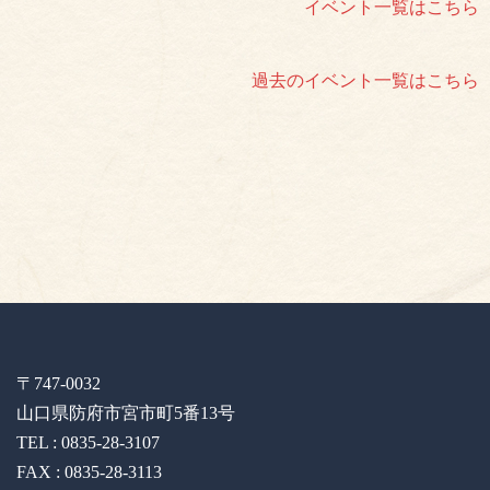
イベント一覧はこちら
過去のイベント一覧はこちら
〒747-0032
山口県防府市宮市町5番13号
TEL : 0835-28-3107
FAX : 0835-28-3113