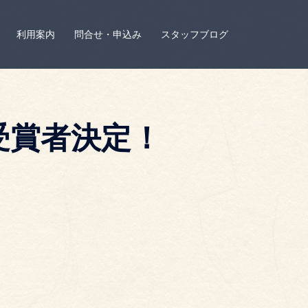
利用案内
問合せ・申込み
スタッフブログ
受賞者決定！