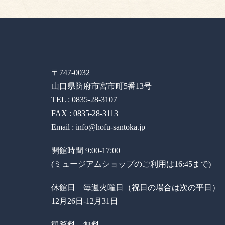
〒747-0032
山口県防府市宮市町5番13号
TEL : 0835-28-3107
FAX : 0835-28-3113
Email : info@hofu-santoka.jp
開館時間 9:00-17:00
(ミュージアムショップのご利用は16:45まで)
休館日 毎週火曜日（祝日の場合は次の平日）
12月26日-12月31日
観覧料 無料