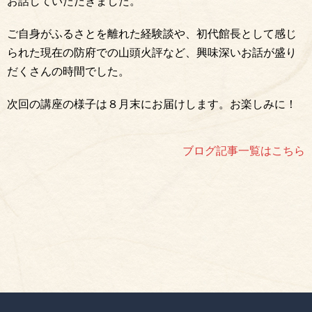
お話していただきました。
ご自身がふるさとを離れた経験談や、初代館長として感じ
られた現在の防府での山頭火評など、興味深いお話が盛り
だくさんの時間でした。
次回の講座の様子は８月末にお届けします。お楽しみに！
ブログ記事一覧はこちら