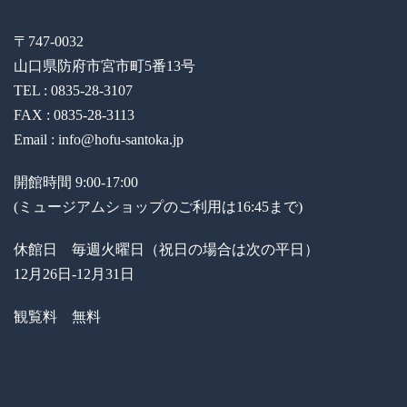
〒747-0032
山口県防府市宮市町5番13号
TEL : 0835-28-3107
FAX : 0835-28-3113
Email : info@hofu-santoka.jp
開館時間 9:00-17:00
(ミュージアムショップのご利用は16:45まで)
休館日 毎週火曜日（祝日の場合は次の平日）
12月26日-12月31日
観覧料 無料