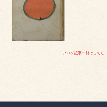
ブログ記事一覧はこちら