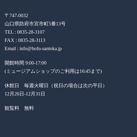
〒747-0032
山口県防府市宮市町5番13号
TEL : 0835-28-3107
FAX : 0835-28-3113
Email : info@hofu-santoka.jp
開館時間 9:00-17:00
(ミュージアムショップのご利用は16:45まで)
休館日 毎週火曜日（祝日の場合は次の平日）
12月26日-12月31日
観覧料 無料